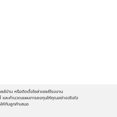
ลล์บ้าน หรือติดตั้งโซล่าเซลล์โรงงาน
้นที่ และคำนวณแผนการลงทุนให้คุณอย่างจริงใจ
ให้กับลูกค้าเสมอ