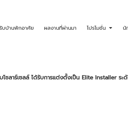
รับบ้านพักอาศัย
ผลงานที่ผ่านมา
โปรโมชั่น
นั
ซลาร์เซลล์ ได้รับการแต่งตั้งเป็น Elite Installer ระด