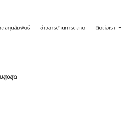
กลงทุนสัมพันธ์
ข่าวสารด้านการตลาด
ติดต่อเรา
ับสูงสุด