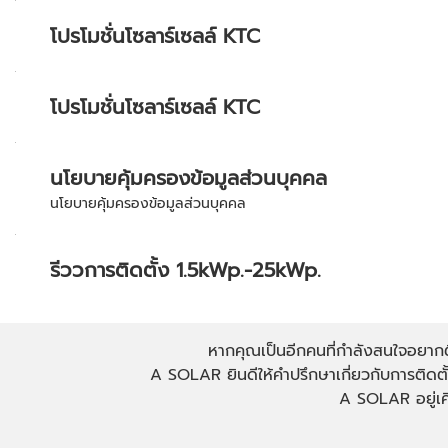
โปรโมชั่นโซลาร์เซลล์ KTC
โปรโมชั่นโซลาร์เซลล์ KTC
นโยบายคุ้มครองข้อมูลส่วนบุคคล
นโยบายคุ้มครองข้อมูลส่วนบุคคล
รีววการติดตั้ง 1.5kWp.-25kWp.
หากคุณเป็นอีกคนที่กำลังสนใจอยากติด
A SOLAR ยินดีให้คำปรึกษาเกี่ยวกับการติดตั
A SOLAR อยู่เคี