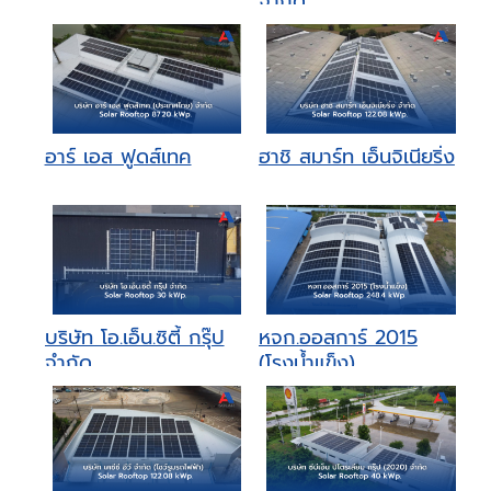
จำกัด
อาร์ เอส ฟูดส์เทค
ฮาชิ สมาร์ท เอ็นจิเนียริ่ง
บริษัท โอ.เอ็น.ซิตี้ กรุ๊ป
หจก.ออสการ์ 2015
จำกัด
(โรงน้ำแข็ง)