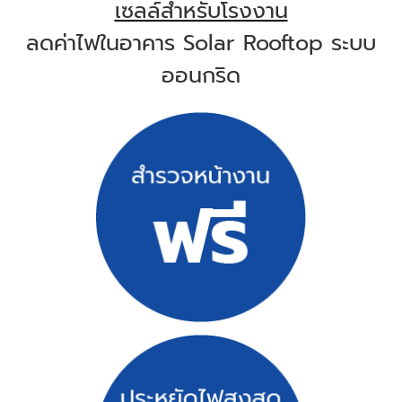
เซลล์สำหรับโรงงาน
ลดค่าไฟในอาคาร Solar Rooftop ระบบ
ออนกริด