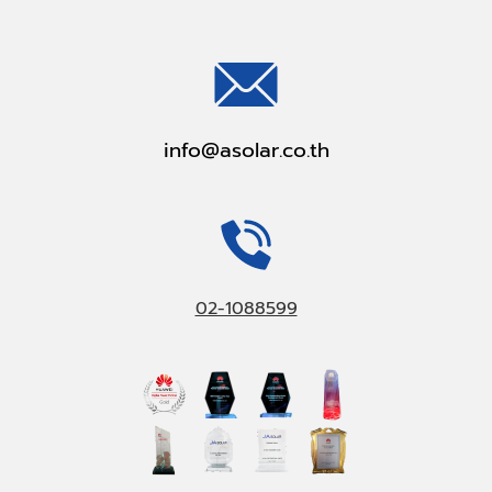
info@asolar.co.th
02-1088599