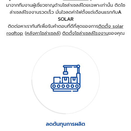
มาจากทีมงานผู้เชี่ยวชาญด้านโซล่าเซลล์โดยเฉพาะเท่านั้น ติดโซ
ล่าเซลล์โรงงานรวดเร็ว มั่นใจลดค่าไฟตั้งแต่เดือนแรกกับ
A
SOLAR
ติดต่อหาเราทันทีเพื่อรับคำตอบที่ดีที่สุดของการ
ติดตั้ง solar
rooftop
(
หลังคาโซล่าเซลล์
)
ติดตั้งโซล่าเซลล์โรงงาน
ของคุณ