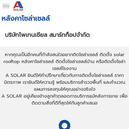
หลังคาโซล่าเซลล์
บริษัทโพเทนเชียล สมาร์ทท็อปจำกัด
หากคุณเป็นอีกคนที่กำลังสนใจอยากติดโซล่าเซลล์ ติดตั้ง solar
rooftop หลังคาโซล่าเซลล์ ติดตั้งโซล่าเซลล์บ้าน หรือติดตั้งโซล่า
เซลล์โรงงาน
A SOLAR ยินดีให้คำปรึกษาเกี่ยวกับการติดตั้งโซล่าเซลล์ ราคา
มิตรภาพ เรายินดีให้ความรู้ พร้อมบริการสำรวจพื้นที่ และคำนวณ
แผนการลงทุนให้คุณอย่างจริงใจ
A SOLAR อยู่เคียงข้างลูกค้าตลอดการบริการแม้หลังการขาย เพื่อ
ติดตามสิ่งที่ดีที่สุดให้กับลูกค้าเสมอ