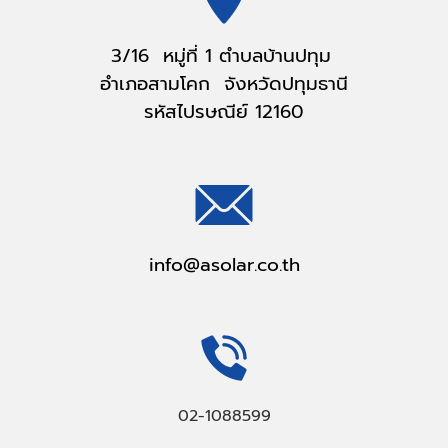
3/16 หมู่ที่ 1 ตำบลบ้านปทุม
อำเภอสามโคก จังหวัดปทุมธานี
รหัสไปรษณีย์ 12160
info@asolar.co.th
02-1088599